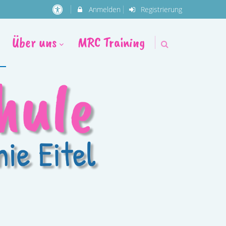
Anmelden
Registrierung
Über uns
MRC Training