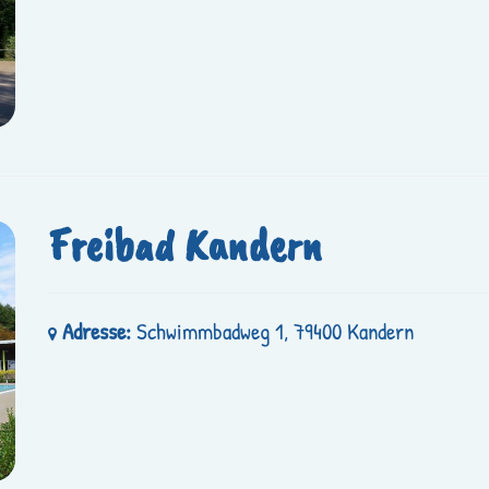
Freibad Kandern
Adresse:
Schwimmbadweg 1, 79400 Kandern