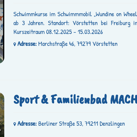
Schwimmkurse im Schwimmmobil „Wundine on Wheels 
ab 3 Jahren. Standort: Vörstetten bei Freiburg 
Kurszeitraum 08.12.2025 – 15.03.2026
Adresse:
Marchstraße 46, 79279 Vörstetten
Sport & Familienbad MACH
Adresse:
Berliner Straße 53, 79211 Denzlingen