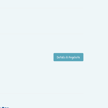
Details & Angebote