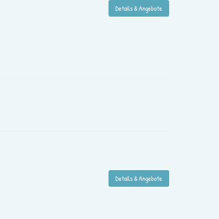
Details & Angebote
Details & Angebote