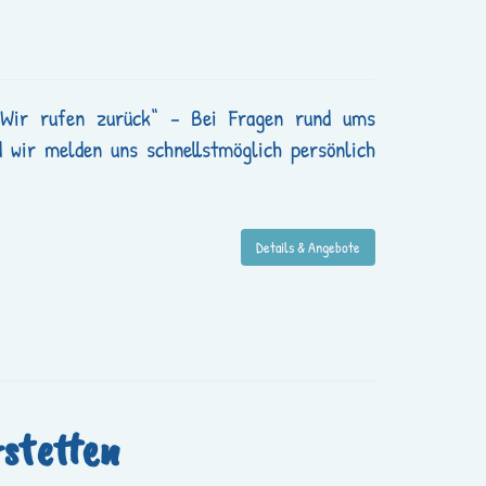
:„Wir rufen zurück“ – Bei Fragen rund ums
 wir melden uns schnellstmöglich persönlich
Details & Angebote
stetten