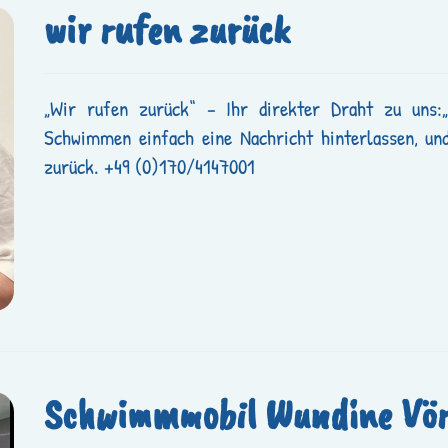
wir rufen zurück
„Wir rufen zurück“ – Ihr direkter Draht zu uns
Schwimmen einfach eine Nachricht hinterlassen, und
zurück. +49 (0)170/4147001
Schwimmmobil Wundine Vör