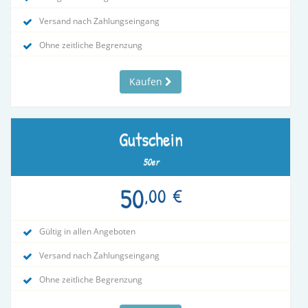
Versand nach Zahlungseingang
Ohne zeitliche Begrenzung
Kaufen
Gutschein
50er
50
,00
€
Gültig in allen Angeboten
Versand nach Zahlungseingang
Ohne zeitliche Begrenzung