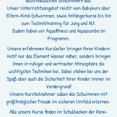
selbstbewussten Schwimmern aus.
Unser Unterrichtsangebot reicht vom Babykurs über
Eltern-Kind-Schwimmen, sowie Anfängerkurse bis hin
zum Techniktraining für Jung und Alt.
Zudem haben wir Aquafitness und Aquazumba im
Programm.
Unsere erfahrenen Kursleiter bringen Ihren Kindern
nicht nur das Element Wasser näher, sondern bringen
ihnen in ruhiger und vertrauter Atmosphäre die
wichtigsten Techniken bei. Dabei stehen bei uns der
Spaß aber auch die Sicherheit ihrer Kinder immer im
Vordergrund!
Unsere Kursteilnehmer sollen das Schwimmen mit
größtmöglicher Freude im sicheren Umfeld erlernen.
Alle unsere Kurse finden im Schulbecken der Rene-