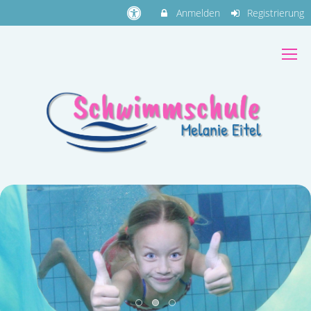
Anmelden
Registrierung