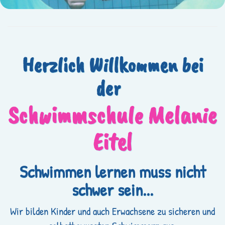
Herzlich Willkommen bei
der
Schwimmschule Melanie
Eitel
Schwimmen lernen muss nicht
schwer sein...
Wir bilden Kinder und auch Erwachsene zu sicheren und