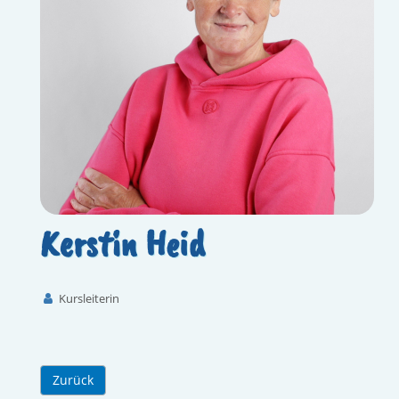
Kerstin Heid
Kursleiterin
Zurück