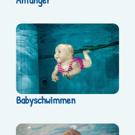
Babyschwimmen