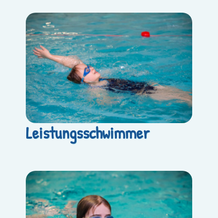
Leistungsschwimmer