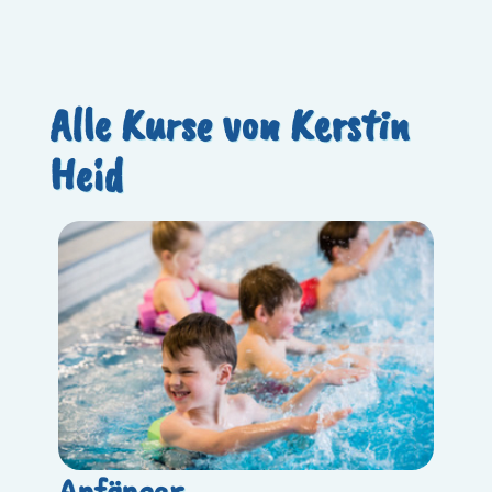
Alle Kurse von Kerstin
Heid
Anfänger