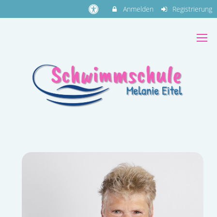
Anmelden
Registrierung