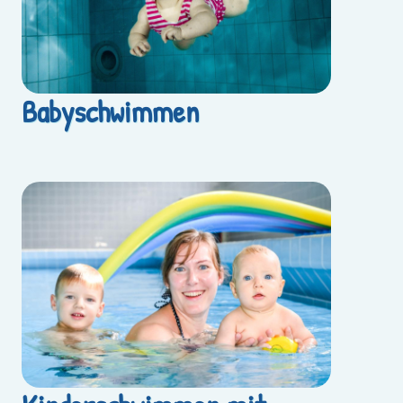
Babyschwimmen