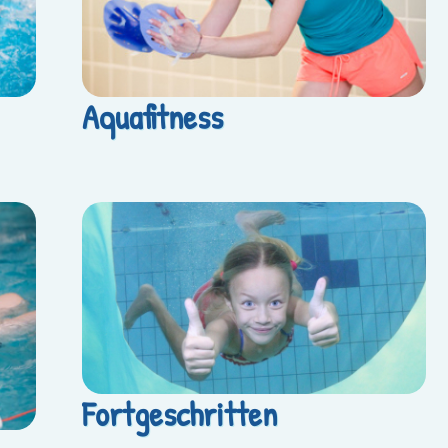
Aquafitness
Fortgeschritten