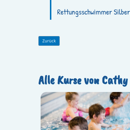
Rettungsschwimmer Silbe
Zurück
Alle Kurse von Cathy