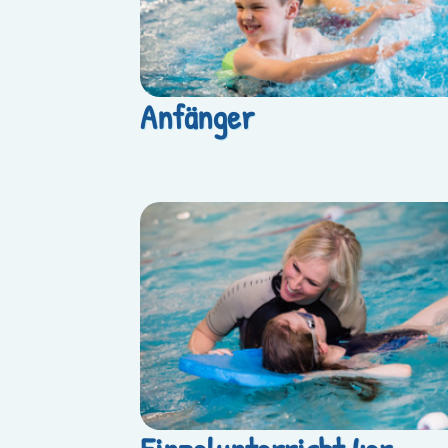
Anfänger