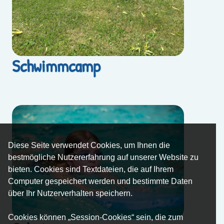
Schwimmcamp
Diese Seite verwendet Cookies, um Ihnen die
bestmögliche Nutzererfahrung auf unserer Website zu
bieten. Cookies sind Textdateien, die auf Ihrem
Computer gespeichert werden und bestimmte Daten
über Ihr Nutzerverhalten speichern.
Cookies können „Session-Cookies“ sein, die zum