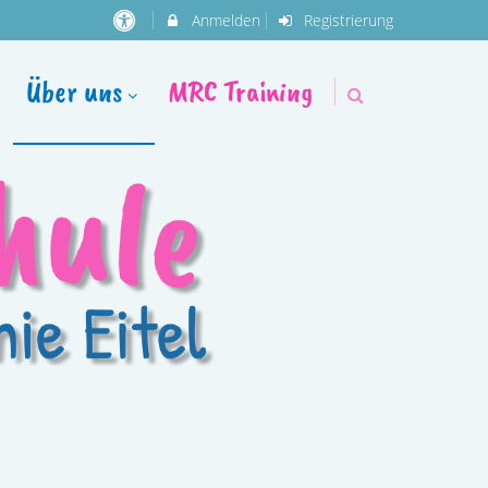
Anmelden
Registrierung
Über uns
MRC Training